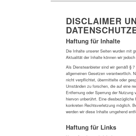
DISCLAIMER U
DATENSCHUTZ
Haftung für Inhalte
Die Inhalte unserer Seiten wurden mit grö
Aktualität der Inhalte können wir jedo
Als Diensteanbieter sind wir gemäß § 7
allgemeinen Gesetzen verantwortlich. N
nicht verpflichtet, übermittelte oder g
Umständen zu forschen, die auf eine rec
Entfernung oder Sperrung der Nutzung 
hiervon unberührt. Eine diesbezügliche 
konkreten Rechtsverletzung möglich. B
werden wir diese Inhalte umgehend entf
Haftung für Links