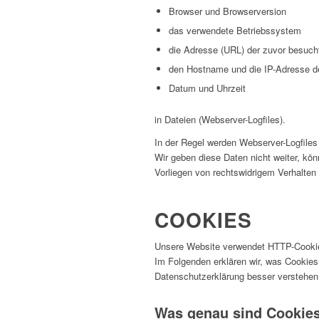
Browser und Browserversion
das verwendete Betriebssystem
die Adresse (URL) der zuvor besucht
den Hostname und die IP-Adresse de
Datum und Uhrzeit
in Dateien (Webserver-Logfiles).
In der Regel werden Webserver-Logfile
Wir geben diese Daten nicht weiter, kö
Vorliegen von rechtswidrigem Verhalten
COOKIES
Unsere Website verwendet HTTP-Cookie
Im Folgenden erklären wir, was Cookies
Datenschutzerklärung besser verstehen
Was genau sind Cookie