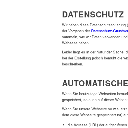
DATENSCHUTZ
Wir haben diese Datenschutzerklärung
der Vorgaben der
Datenschutz-Grundver
sammeln, wie wir Daten verwenden und 
Webseite haben.
Leider liegt es in der Natur der Sache,
bei der Erstellung jedoch bemüht die wi
beschreiben.
AUTOMATISCHE
Wenn Sie heutzutage Webseiten besuche
gespeichert, so auch auf dieser Websei
Wenn Sie unsere Webseite so wie jetzt
dem diese Webseite gespeichert ist) a
die Adresse (URL) der aufgerufenen