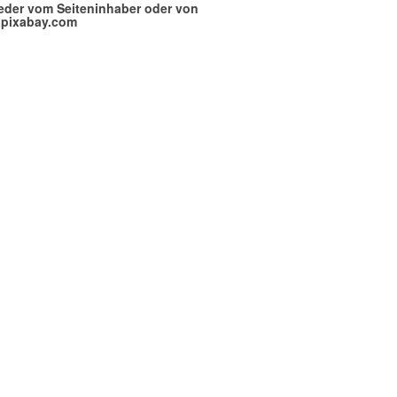
eder vom Seiteninhaber oder von
pixabay.com