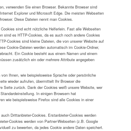
fen, verwenden Sie einen Browser. Bekannte Browser sind
 Internet Explorer und Microsoft Edge. Die meisten Webseiten
 Browser. Diese Dateien nennt man Cookies.
 Cookies sind echt nützliche Helferlein. Fast alle Webseiten
n sind es HTTP-Cookies, da es auch noch andere Cookies
TP-Cookies sind kleine Dateien, die von unserer Website auf
ese Cookie-Dateien werden automatisch im Cookie-Ordner,
rgebracht. Ein Cookie besteht aus einem Namen und einem
 müssen zusätzlich ein oder mehrere Attribute angegeben
von Ihnen, wie beispielsweise Sprache oder persönliche
ite wieder aufrufen, übermittelt Ihr Browser die
re Seite zurück. Dank der Cookies weiß unsere Website, wer
 Standardeinstellung. In einigen Browsern hat
en wie beispielsweise Firefox sind alle Cookies in einer
 auch Drittanbieter-Cookies. Erstanbieter-Cookies werden
tanbieter-Cookies werden von Partner-Webseiten (z.B. Google
dividuell zu bewerten, da jedes Cookie andere Daten speichert.