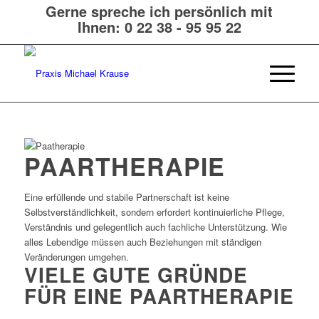
Gerne spreche ich persönlich mit
Ihnen:
0 22 38 - 95 95 22
PAARTHERAPIE
Eine erfüllende und stabile Partnerschaft ist keine
Selbstverständlichkeit, sondern erfordert kontinuierliche Pflege,
Verständnis und gelegentlich auch fachliche Unterstützung. Wie
alles Lebendige müssen auch Beziehungen mit ständigen
Veränderungen umgehen.
VIELE GUTE GRÜNDE
FÜR EINE PAARTHERAPIE