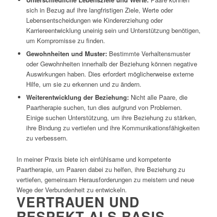
sich in Bezug auf ihre langfristigen Ziele, Werte oder
Lebensentscheidungen wie Kindererziehung oder
Karriereentwicklung uneinig sein und Unterstützung benötigen,
um Kompromisse zu finden.
Gewohnheiten und Muster:
Bestimmte Verhaltensmuster
oder Gewohnheiten innerhalb der Beziehung können negative
Auswirkungen haben. Dies erfordert möglicherweise externe
Hilfe, um sie zu erkennen und zu ändern.
Weiterentwicklung der Beziehung:
Nicht alle Paare, die
Paartherapie suchen, tun dies aufgrund von Problemen.
Einige suchen Unterstützung, um ihre Beziehung zu stärken,
ihre Bindung zu vertiefen und ihre Kommunikationsfähigkeiten
zu verbessern.
In meiner Praxis biete ich einfühlsame und kompetente
Paartherapie, um Paaren dabei zu helfen, ihre Beziehung zu
vertiefen, gemeinsam Herausforderungen zu meistern und neue
Wege der Verbundenheit zu entwickeln.
VERTRAUEN UND
RESPEKT ALS BASIS