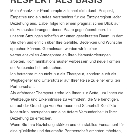
Mein Ansatz zur Paartherapie zeichnet sich durch Respekt,
Empathie und ein tiefes Verständnis für die Einzigartigkeit jeder
Beziehung aus. Dabei folge ich einem pragmatischen Blick auf
die Herausforderungen, denen Paare gegenüberstehen. In
unseren Sitzungen schaffen wir einen geschützten Raum, in dem
Sie offen und ehrlich über Ihre Gefühle, Bedenken und Wünsche
sprechen können. Gemeinsam werden wir in einer
vertrauensvollen Atmosphäre an Ihren Herausforderungen
arbeiten, Kommunikationsmuster verbessern und neue Formen
der Verbundenheit erforschen.
Ich betrachte mich nicht nur als Therapeut, sondern auch als
Wegbegleiter und Unterstützer auf Ihrer Reise zu einer erfüllten
Partnerschaft.
Als erfahrener Therapeut stehe ich Ihnen zur Seite, um Ihnen die
Werkzeuge und Erkenntnisse zu vermitteln, die Sie benötigen,
um auf der Grundlage von Vertrauen und Sicherheit Konflikte
konstruktiv anzugehen und eine tiefere Verbundenheit in Ihrer
Beziehung zu erreichen.
Wenn Sie Ihre Beziehung stärken und ein stabiles Fundament für
eine glückliche und dauerhafte Partnerschaft errichten möchten,